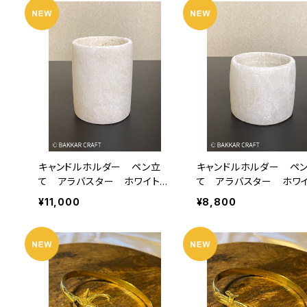
キャンドルホルダー ペン立
キャンドルホルダー ペ
て アラバスター ホワイト
て アラバスター ホ
シリンダー型 ミドル
シリンダー型 スモール
¥11,000
¥8,800