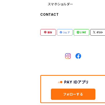
スマホショルダー
CONTACT
保存
シェア
LINE
ポスト
PAY IDアプリ
フォローする