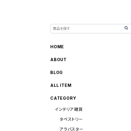
HOME
ABOUT
BLOG
ALL ITEM
CATEGORY
インテリア雑貨
タペストリー
アラバスター