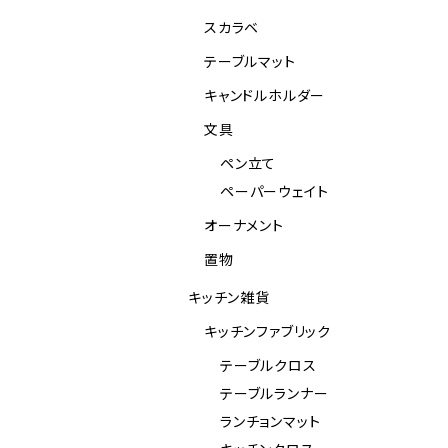
スカラベ
テーブルマット
キャンドルホルダー
文具
ペン立て
ペーパーウェイト
オーナメント
置物
キッチン雑貨
キッチンファブリック
テーブルクロス
テーブルランナー
ランチョンマット