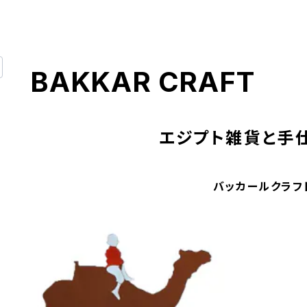
BAKKAR CRAFT
エジプト雑貨と手
バッカールクラフ