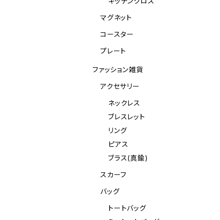
キッチンクロス
マグネット
コースター
プレート
ファッション雑貨
アクセサリー
ネックレス
ブレスレット
リング
ピアス
ブラス(真鍮)
スカーフ
バッグ
トートバッグ