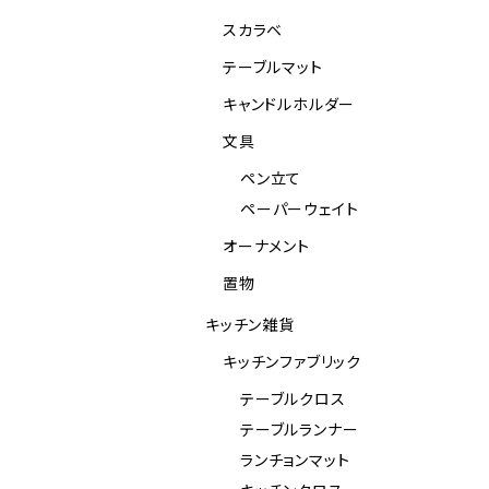
スカラベ
テーブルマット
キャンドルホルダー
文具
ペン立て
ペーパーウェイト
オーナメント
置物
キッチン雑貨
キッチンファブリック
テーブルクロス
テーブルランナー
ランチョンマット