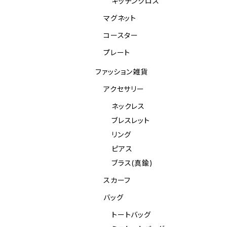
キッチンクロス
マグネット
コースター
プレート
ファッション雑貨
アクセサリー
ネックレス
ブレスレット
リング
ピアス
ブラス(真鍮)
スカーフ
バッグ
トートバッグ