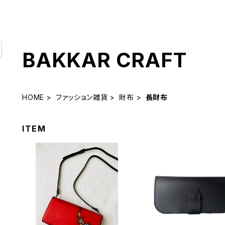
BAKKAR CRAFT
HOME
ファッション雑貨
財布
長財布
ITEM