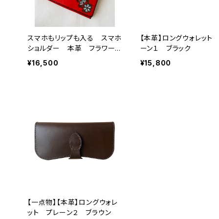
スマホもリップも入る スマホ
【本革】ロングウォレット
ショルダー 本革 フラワー
ーン１ ブラック
レッド
¥16,500
¥15,800
【一点物】【本革】ロングウォレ
ット プレーン２ ブラウン