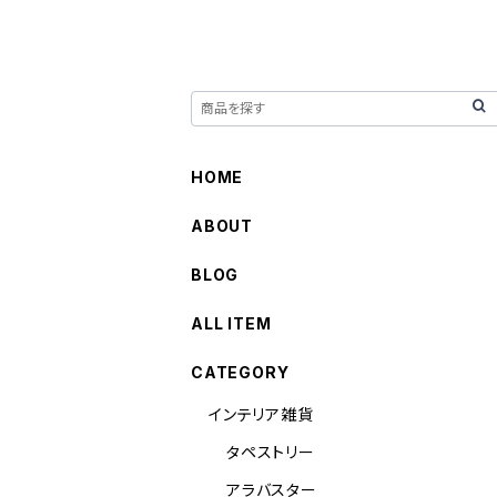
HOME
ABOUT
BLOG
ALL ITEM
CATEGORY
インテリア雑貨
タペストリー
アラバスター