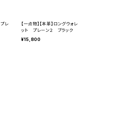
 プレ
【一点物】【本革】ロングウォレ
ット プレーン２ ブラック
¥15,800