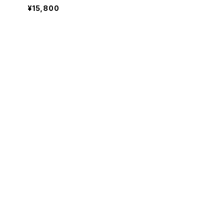
¥15,800