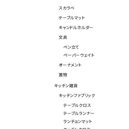
スカラベ
テーブルマット
キャンドルホルダー
文具
ペン立て
ペーパーウェイト
オーナメント
置物
キッチン雑貨
キッチンファブリック
テーブルクロス
テーブルランナー
ランチョンマット