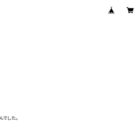
んでした。