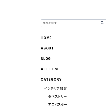
HOME
ABOUT
BLOG
ALL ITEM
CATEGORY
インテリア雑貨
タペストリー
アラバスター