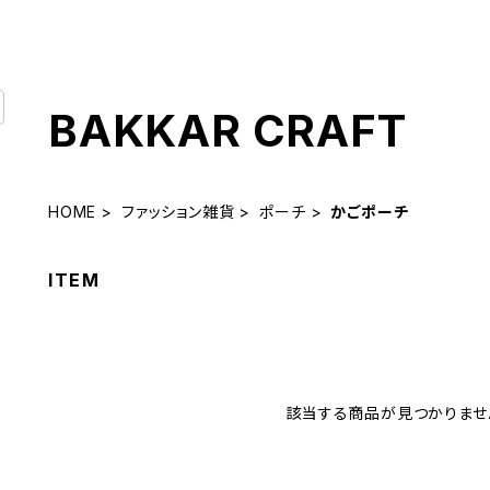
BAKKAR CRAFT
HOME
ファッション雑貨
ポーチ
かごポーチ
ITEM
該当する商品が見つかりませ