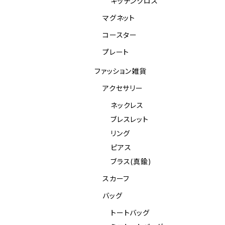
キッチンクロス
マグネット
コースター
プレート
ファッション雑貨
アクセサリー
ネックレス
ブレスレット
リング
ピアス
ブラス(真鍮)
スカーフ
バッグ
トートバッグ