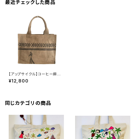
最近チェックした商品
【アップサイクル】コーヒー麻袋
のトートバッグ
¥12,800
同じカテゴリの商品