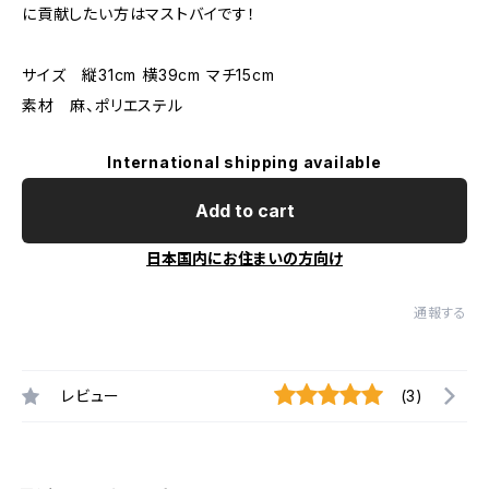
に貢献したい方はマストバイです！
サイズ 縦31cm 横39cm マチ15cm
素材 麻、ポリエステル
International shipping available
Add to cart
日本国内にお住まいの方向け
通報する
レビュー
(3)