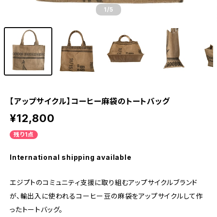
1
/5
【アップサイクル】コーヒー麻袋のトートバッグ
¥12,800
残り1点
International shipping available
エジプトのコミュニティ支援に取り組むアップサイクルブランド
が、輸出入に使われるコーヒー豆の麻袋をアップサイクルして作
ったトートバッグ。