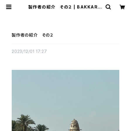
製作者の紹介 その２ | BAKKAR C
RAFT バッカールクラフト
製作者の紹介 その２
2023/12/01 17:27