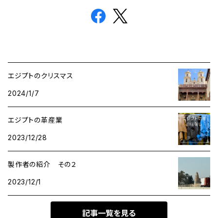
エジプトのクリスマス
2024/1/7
エジプトの革産業
2023/12/28
製作者の紹介 その２
2023/12/1
記事一覧を見る